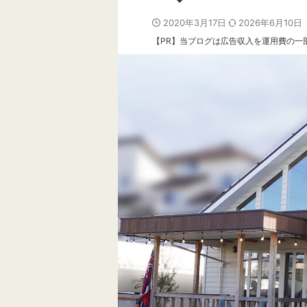
2020年3月17日
2026年6月10日
【PR】当ブログは広告収入を運用費の一