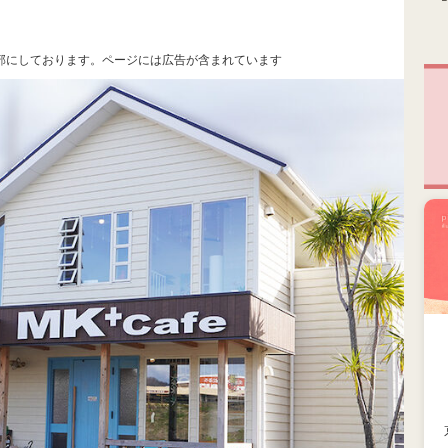
部にしております。ページには広告が含まれています