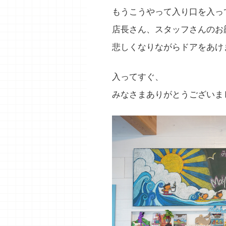
もうこうやって入り口を入っ
店長さん、スタッフさんのお
悲しくなりながらドアをあけ
入ってすぐ、
みなさまありがとうございまし