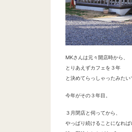
MKさんは元々開店時から、
とりあえずカフェを３年
と決めてらっしゃったみたい
今年がその３年目。
３月閉店と伺ってから、
やっぱり続けることになれば