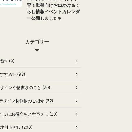
育て世帯向けお出かけ＆く
らし情報イベントカレンダ
ー公開しました✨
カテゴリー
着✨ (9)
すすめ✨ (98)
ザインや物書きのこと (70)
デザイン制作物のご紹介 (32)
たまにお役立ちと考察メモ (20)
津川市周辺 (200)