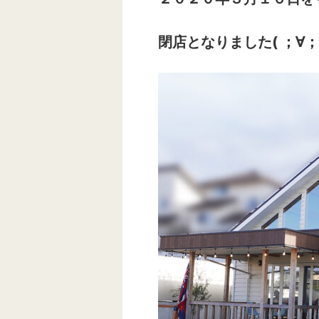
閉店となりました( ；∀；