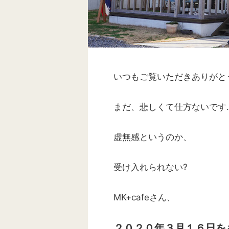
いつもご覧いただきありがと
まだ、悲しくて仕方ないです
虚無感というのか、
受け入れられない?
MK+cafeさん、
２０２０年３月１６日を