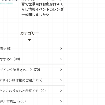
育て世帯向けお出かけ＆く
らし情報イベントカレンダ
ー公開しました✨
カテゴリー
着✨ (9)
すすめ✨ (98)
ザインや物書きのこと (70)
デザイン制作物のご紹介 (32)
たまにお役立ちと考察メモ (20)
津川市周辺 (200)