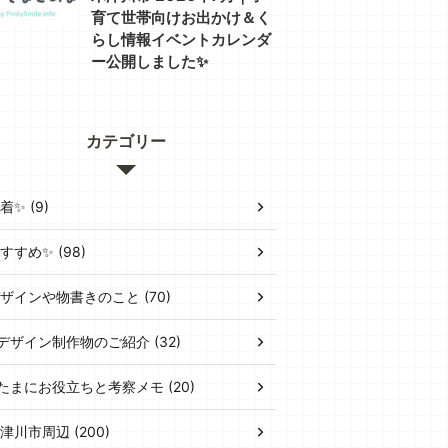
育て世帯向けお出かけ＆く
らし情報イベントカレンダ
ー公開しました✨
カテゴリー
着✨ (9)
すすめ✨ (98)
ザインや物書きのこと (70)
デザイン制作物のご紹介 (32)
たまにお役立ちと考察メモ (20)
津川市周辺 (200)