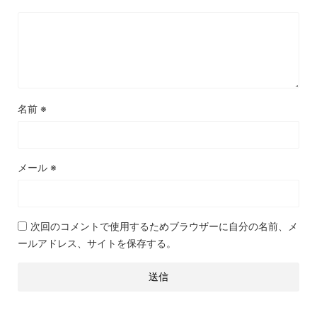
名前
※
メール
※
次回のコメントで使用するためブラウザーに自分の名前、メ
ールアドレス、サイトを保存する。