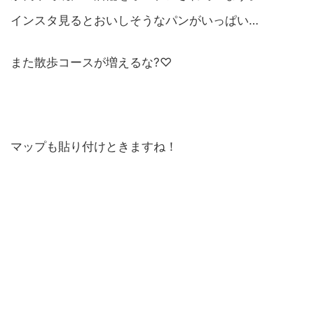
インスタ見るとおいしそうなパンがいっぱい…
また散歩コースが増えるな?♡
マップも貼り付けときますね！