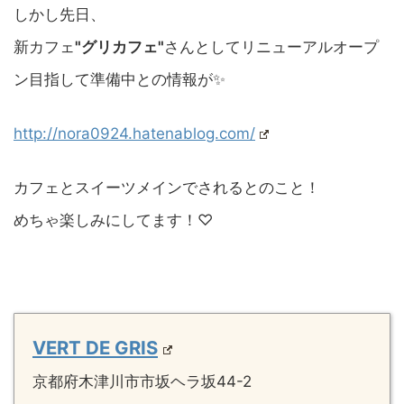
しかし先日、
新カフェ
"グリカフェ"
さんとしてリニューアルオープ
ン目指して準備中との情報が✨
http://nora0924.hatenablog.com/
カフェとスイーツメインでされるとのこと！
めちゃ楽しみにしてます！♡
VERT DE GRIS
京都府木津川市市坂ヘラ坂44-2