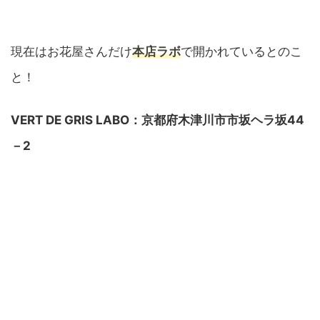
現在はお花屋さんだけ
本店ラボ
で開かれているとのこ
と！
VERT DE GRIS LABO：京都府木津川市市坂ヘラ坂44
－2