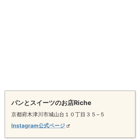
パンとスイーツのお店Riche
京都府木津川市城山台１０丁目３５−５
Instagram公式ページ