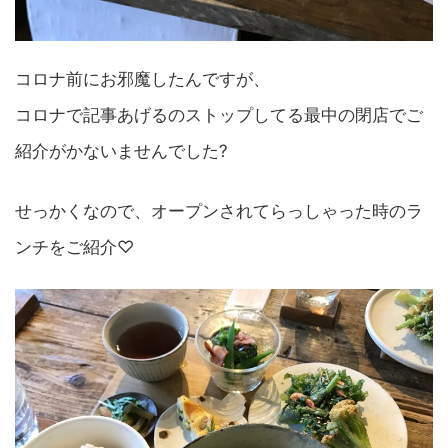
コロナ前にお邪魔したんですが、
コロナで記事あげるのストップしてる最中の閉店でご
紹介がかないませんでした?
せっかくなので、オープンされてらっしゃった時のラ
ンチをご紹介♡