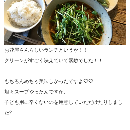
お花屋さんらしいランチというか！！
グリーンがすごく映えていて素敵でした！！
もちろんめちゃ美味しかったですよ♡♡
坦々スープやったんですが、
子ども用に辛くないのを用意していただけたりしまし
た?