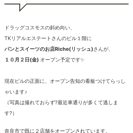
ドラッグコスモスの斜め向い、
TKリアルエステートさんのビル１階に
パンとスイーツのお店Riche(リッシュ)
さんが、
１０月２日(金)
オープン予定です✨
現在ビルの正面に、オープン告知の看板つけてらっし
ゃいます♪
（写真は撮れておらず?最近車通りが多くて逃しま
す?）
奈良市で既に２店舗をオープンされています。