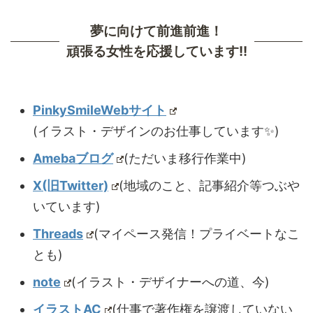
夢に向けて前進前進！
頑張る女性を応援しています!!
PinkySmileWebサイト
(イラスト・デザインのお仕事しています✨)
Amebaブログ
(ただいま移行作業中)
X(旧Twitter)
(地域のこと、記事紹介等つぶや
いています)
Threads
(マイペース発信！プライベートなこ
とも)
note
(イラスト・デザイナーへの道、今)
イラストAC
(仕事で著作権を譲渡していない