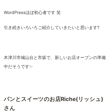
WordPressほぼ初心者です 笑
引き続きいろいろご紹介していきたいと思います?
木津川市城山台と市坂で、新しいお店オープンの準備
中だそうです✨
パンとスイーツのお店Riche(リッシュ)
さん