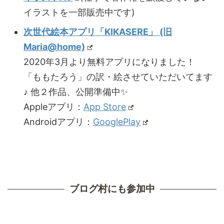
イラストを一部販売中です)
次世代絵本アプリ「KIKASERE」 (旧
Maria@home)
2020年3月より無料アプリになりました！
「ももたろう」の訳・絵させていただいてます
♪ 他２作品、公開準備中✨
Appleアプリ：
App Store
Androidアプリ：
GooglePlay
ブログ村にも参加中