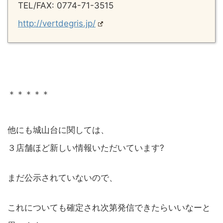
TEL/FAX: 0774-71-3515
http://vertdegris.jp/
＊＊＊＊＊
他にも城山台に関しては、
３店舗ほど新しい情報いただいています?
まだ公示されていないので、
これについても確定され次第発信できたらいいなーと