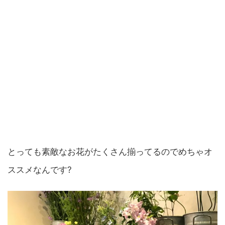
とっても素敵なお花がたくさん揃ってるのでめちゃオ
ススメなんです?