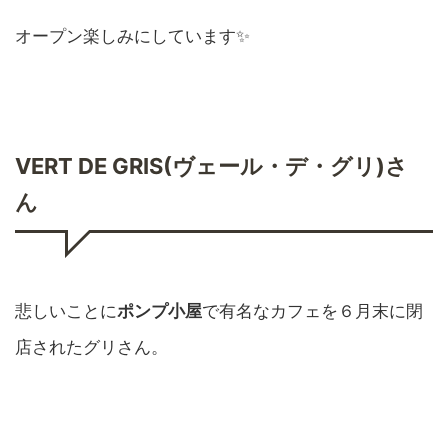
オープン楽しみにしています✨
VERT DE GRIS(ヴェール・デ・グリ)
さ
ん
悲しいことに
ポンプ小屋
で有名なカフェを６月末に閉
店されたグリさん。