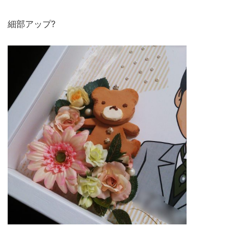
細部アップ?