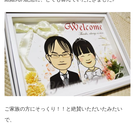
ご家族の方にそっくり！！と絶賛いただいたみたい
で、