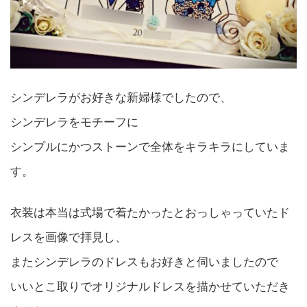
シンデレラがお好きな新婦様でしたので、
シンデレラをモチーフに
シンプルにかつストーンで全体をキラキラにしていま
す。
衣装は本当は式場で着たかったとおっしゃっていたド
レスを画像で拝見し、
またシンデレラのドレスもお好きと伺いましたので
いいとこ取りでオリジナルドレスを描かせていただき