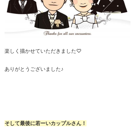
楽しく描かせていただきました♡
ありがとうございました♪
そして最後に若ーいカップルさん！