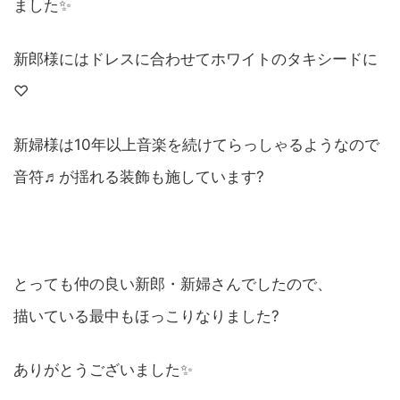
ました✨
新郎様にはドレスに合わせてホワイトのタキシードに
♡
新婦様は10年以上音楽を続けてらっしゃるようなので
音符♬が揺れる装飾も施しています?
とっても仲の良い新郎・新婦さんでしたので、
描いている最中もほっこりなりました?
ありがとうございました✨