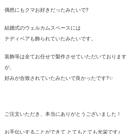
偶然にもクマお好きだったみたいで?
結婚式のウェルカムスペースには
テディベアも飾られていたみたいです。
装飾等は全てお任せで製作させていただいております
が、
好みが合致されていたみたいで良かったです?✨
ご注文いただき、本当にありがとうございました！
お手伝いすることができて とてもとても光栄です♪