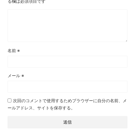
る欄は必須項目です
名前
※
メール
※
次回のコメントで使用するためブラウザーに自分の名前、メ
ールアドレス、サイトを保存する。