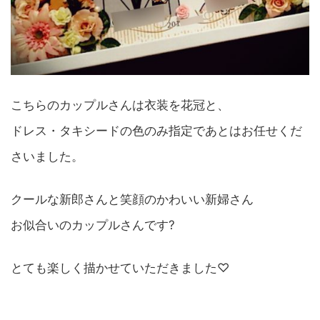
こちらのカップルさんは衣装を花冠と、
ドレス・タキシードの色のみ指定であとはお任せくだ
さいました。
クールな新郎さんと笑顔のかわいい新婦さん
お似合いのカップルさんです?
とても楽しく描かせていただきました♡