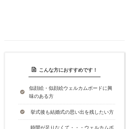
こんな方におすすめです！
似顔絵・似顔絵ウェルカムボードに興
味のある方
挙式後も結婚式の思い出を残したい方
時間が足りなくて・・・ウェルカムボ