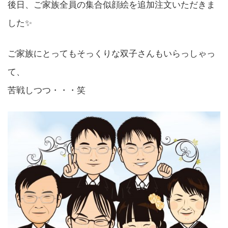
後日、ご家族全員の集合似顔絵を追加注文いただきま
した✨
ご家族にとってもそっくりな双子さんもいらっしゃっ
て、
苦戦しつつ・・・笑