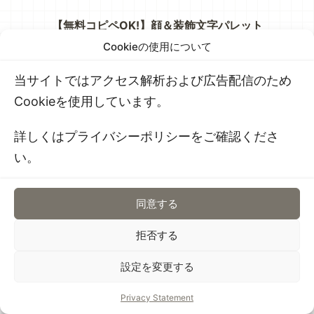
【無料コピペOK!】顔＆装飾文字パレット
Cookieの使用について
当サイトではアクセス解析および広告配信のため
Cookieを使用しています。
詳しくはプライバシーポリシーをご確認くださ
い。
同意する
拒否する
設定を変更する
Privacy Statement