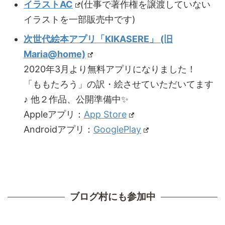
イラストAC
(仕事で著作権を譲渡していない
イラストを一部販売中です)
次世代絵本アプリ「KIKASERE」 (旧
Maria@home)
2020年3月より無料アプリになりました！
「ももたろう」の訳・絵させていただいてます
♪ 他２作品、公開準備中✨
Appleアプリ：
App Store
Androidアプリ：
GooglePlay
ブログ村にも参加中