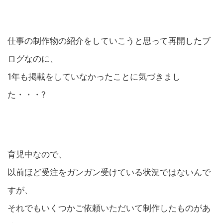
仕事の制作物の紹介をしていこうと思って再開したブ
ログなのに、
1年も掲載をしていなかったことに気づきまし
た・・・?
育児中なので、
以前ほど受注をガンガン受けている状況ではないんで
すが、
それでもいくつかご依頼いただいて制作したものがあ