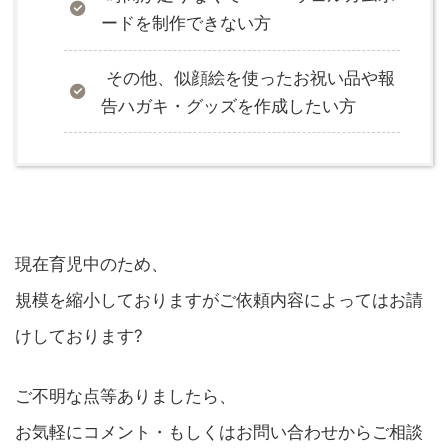
ードを制作できない方
その他、似顔絵を使ったお祝い品や報
告ハガキ・グッズを作成したい方
現在育児中のため、
規模を縮小しておりますがご依頼内容によってはお請
けしております?
ご不明な点等ありましたら、
お気軽にコメント・もしくはお問い合わせからご相談