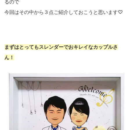
るので
今回はその中から３点ご紹介しておこうと思います♡
まずはとってもスレンダーでおキレイなカップルさ
ん！