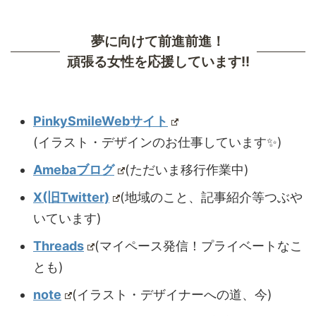
夢に向けて前進前進！
頑張る女性を応援しています!!
PinkySmileWebサイト
(イラスト・デザインのお仕事しています✨)
Amebaブログ
(ただいま移行作業中)
X(旧Twitter)
(地域のこと、記事紹介等つぶや
いています)
Threads
(マイペース発信！プライベートなこ
とも)
note
(イラスト・デザイナーへの道、今)