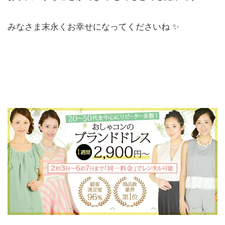
みなさま末永くお幸せになってくださいね ✨