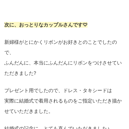
次に、おっとりなカップルさんです♡
新婦様がとにかくリボンがお好きとのことでしたの
で、
ふんだんに、本当にふんだんにリボンをつけさせてい
ただきました?
プレゼント用でしたので、ドレス・タキシードは
実際に結婚式で着用されるものをご指定いただき描か
せていただきました。
結婚式の記念に、とても喜んでいただきました♪