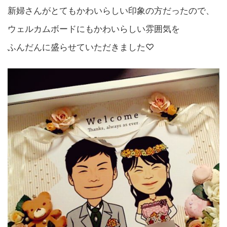
新婦さんがとてもかわいらしい印象の方だったので、
ウェルカムボードにもかわいらしい雰囲気を
ふんだんに盛らせていただきました♡