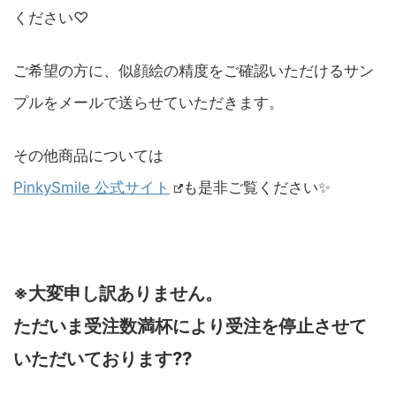
ください♡
ご希望の方に、似顔絵の精度をご確認いただけるサン
プルをメールで送らせていただきます。
その他商品については
PinkySmile 公式サイト
も是非ご覧ください✨
※大変申し訳ありません。
ただいま受注数満杯により受注を停止させて
いただいております??