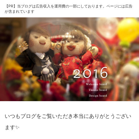
【PR】当ブログは広告収入を運用費の一部にしております。ページには広告
が含まれています
いつもブログをご覧いただき本当にありがとうござい
ます✨