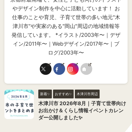
やデザイン制作を中心に活動しています！ お
仕事のことや育児、子育て世帯の多い地元"木
津川市"や実家のある"岡山"周辺の地域情報等
発信しています。 *イラスト/2003年〜｜デザ
イン/2011年〜｜Webデザイン/2017年〜｜ブ
ログ/2003年〜
新着✨
おすすめ✨
木津川市周辺
木津川市 2026年8月｜子育て世帯向け
お出かけ＆くらし情報イベントカレン
ダー公開しました✨