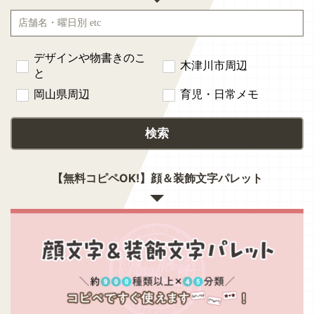
デザインや物書きのこ
木津川市周辺
と
岡山県周辺
育児・日常メモ
検索
【無料コピペOK!】顔＆装飾文字パレット