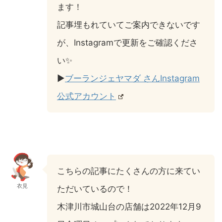
ます！
記事埋もれていてご案内できないです
が、Instagramで更新をご確認くださ
い✨
▶︎
ブーランジェヤマダ さんInstagram
公式アカウント
こちらの記事にたくさんの方に来てい
衣見
ただいているので！
木津川市城山台の店舗は2022年12月9