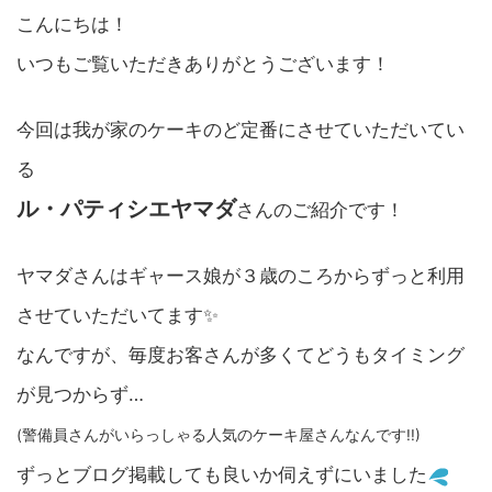
こんにちは！
いつもご覧いただきありがとうございます！
今回は我が家のケーキのど定番にさせていただいてい
る
ル・パティシエヤマダ
さんのご紹介です！
ヤマダさんはギャース娘が３歳のころからずっと利用
させていただいてます✨
なんですが、毎度お客さんが多くてどうもタイミング
が見つからず…
(警備員さんがいらっしゃる人気のケーキ屋さんなんです!!)
ずっとブログ掲載しても良いか伺えずにいました