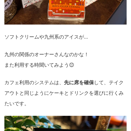
ソフトクリームや九州系のアイスが…
九州の関係のオーナーさんなのかな！
また利用する時聞いてみよう😊
カフェ利用のシステムは、
先に席を確保
して、テイク
アウトと同じようにケーキとドリンクを選びに行くみ
たいです。