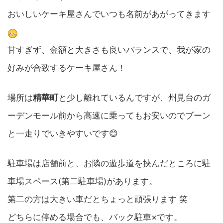
おいしいケーキ屋さんでいつも名前があがってきます
甘すぎず、金額と大きさも良いバランスで、我が家の
好みが合致するケーキ屋さん！
場所は
精華町
と少し離れているんですが、州見台のガ
ーデンモール前から高速に乗ってもお安いのでブーン
と一走りでいきやすいです😊
駐車場は店舗前と、お隣の遊歩道を挟んだところに駐
車場スペース(第二駐車場)があります。
第二の方は大きい車だとちょっと頑張ります 笑
どちらに停める場合でも、バック駐車×です。