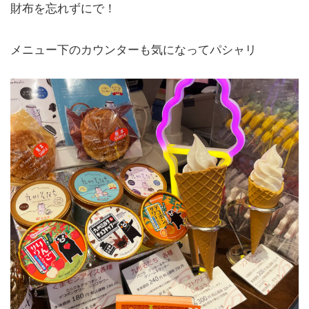
財布を忘れずにで！
メニュー下のカウンターも気になってパシャリ