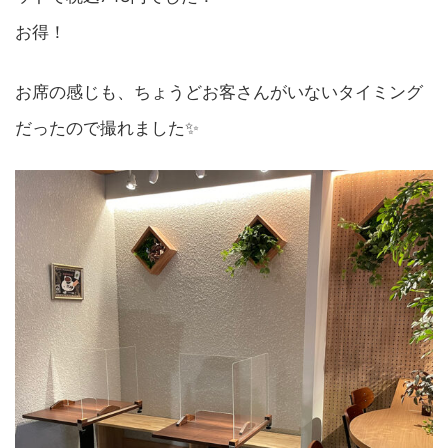
お得！
お席の感じも、ちょうどお客さんがいないタイミング
だったので撮れました✨