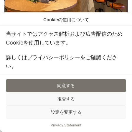
Cookieの使用について
当サイトではアクセス解析および広告配信のため
Cookieを使用しています。
一人でも全然来れそうな雰囲気です。
詳しくはプライバシーポリシーをご確認くださ
気分上がりそう＼(^o^)／
い。
お水はセルフ
みたいですね。
同意する
拒否する
設定を変更する
Privacy Statement