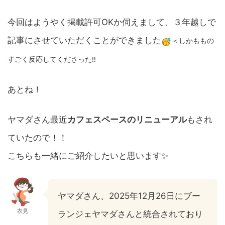
今回はようやく掲載許可OKか伺えまして、３年越しで
記事にさせていただくことができました
＜しかももの
すごく反応してくださった!!
あとね！
ヤマダさん最近
カフェスペースのリニューアル
もされ
ていたので！！
こちらも一緒にご紹介したいと思います✨
ヤマダさん、2025年12月26日にブー
衣見
ランジェヤマダさんと統合されており