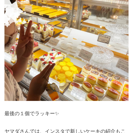
最後の１個でラッキー✨
ヤマダさんでは、インスタで新しいケーキの紹介もこ