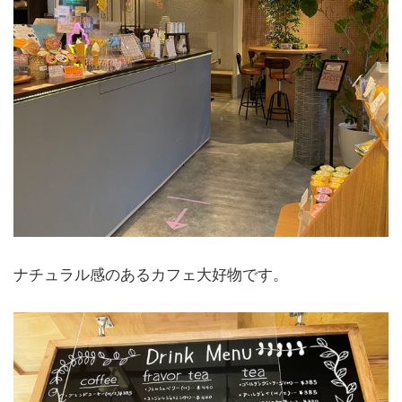
ナチュラル感のあるカフェ大好物です。