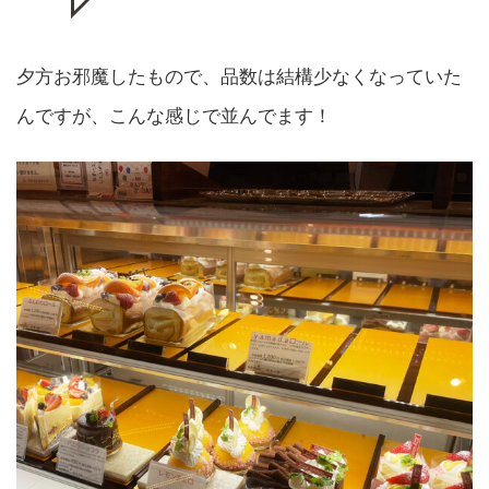
夕方お邪魔したもので、品数は結構少なくなっていた
んですが、こんな感じで並んでます！