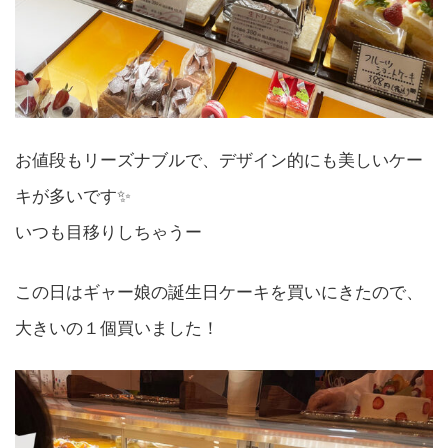
お値段もリーズナブルで、デザイン的にも美しいケー
キが多いです✨
いつも目移りしちゃうー
この日はギャー娘の誕生日ケーキを買いにきたので、
大きいの１個買いました！