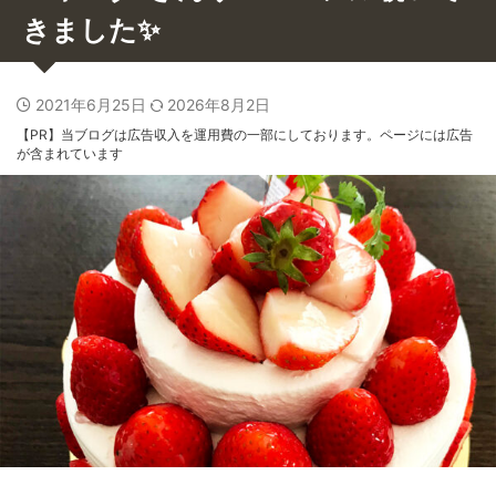
きました✨
2021年6月25日
2026年8月2日
【PR】当ブログは広告収入を運用費の一部にしております。ページには広告
が含まれています