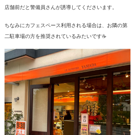
店舗前だと警備員さんが誘導してくださいます。
ちなみにカフェスペース利用される場合は、お隣の第
二駐車場の方を推奨されているみたいです☕️