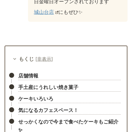
日金曜日オープンされております
城山台店
にもぜひ✨
もくじ
[
非表示
]
店舗情報
手土産にうれしい焼き菓子
ケーキいろいろ
気になるカフェスペース！
せっかくなので今まで食べたケーキもご紹介
✨