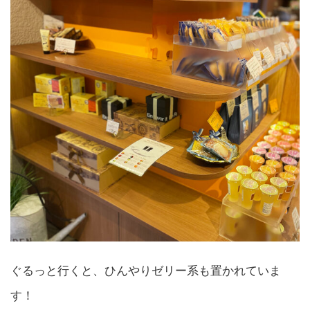
ぐるっと行くと、ひんやりゼリー系も置かれていま
す！