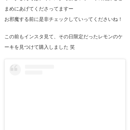
まめにあげてくださってますー
お邪魔する前に是非チェックしていってくださいね！
この前もインスタ見て、その日限定だったレモンのケ
ーキを見つけて購入しました 笑