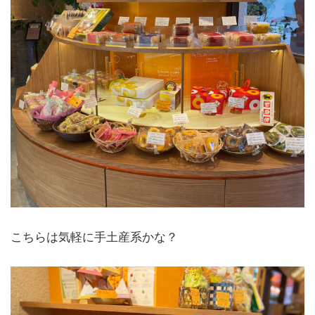
こちらは気軽に手土産系かな？