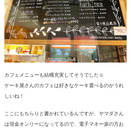
カフェメニューも結構充実してそうでした☺️
ケーキ屋さんのカフェは好きなケーキ選べるのがうれ
しいね！
ここにもちらりと書かれているんですが、ヤマダさん
は現金オンリーになってるので、電子マネー派の方お