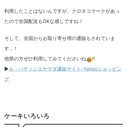
利用したことはないんですが、クロネコマークがあっ
たので全国配送もOKな感じですね！
そして、全国からお取り寄せ用の通販もされていま
す…！
他県の方ぜひ利用してみてくださいね
!!
▶︎
ル・パティシエヤマダ通販サイト-Yahooショッピン
グ
ケーキいろいろ