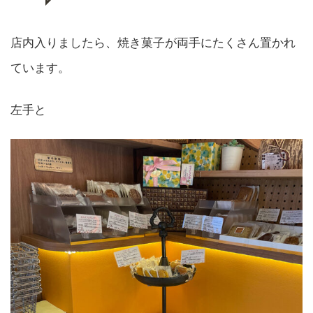
店内入りましたら、焼き菓子が両手にたくさん置かれ
ています。
左手と