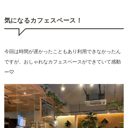
気になるカフェスペース！
今回は時間が遅かったこともあり利用できなかったん
ですが、おしゃれなカフェスペースができていて感動
ー♡