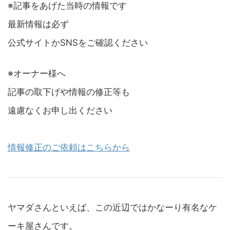
※記事をあげた当時の情報です
最新情報は必ず
公式サイトかSNSをご確認ください
※オーナー様へ
記事の取下げや情報の修正等も
遠慮なくお申し出ください
情報修正のご依頼はこちらから
ヤマダさんといえば、この近辺ではかなーり有名なケ
ーキ屋さんです。