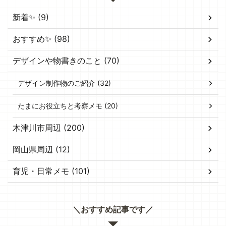
新着✨ (9)
おすすめ✨ (98)
デザインや物書きのこと (70)
デザイン制作物のご紹介 (32)
たまにお役立ちと考察メモ (20)
木津川市周辺 (200)
岡山県周辺 (12)
育児・日常メモ (101)
＼おすすめ記事です／