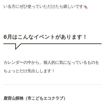
いる方にぜひ使っていただけたら嬉しいです
6月はこんなイベントがあります！
カレンダーの中から、個人的に気になっているものを
ちょっとだけ先出しします！
鹿背山探検（市こどもエコクラブ）