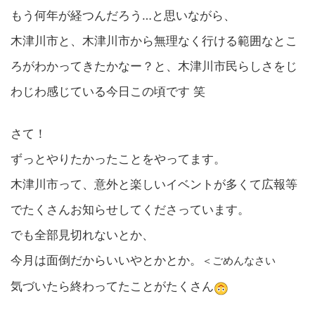
もう何年が経つんだろう…と思いながら、
木津川市と、木津川市から無理なく行ける範囲なとこ
ろがわかってきたかなー？と、木津川市民らしさをじ
わじわ感じている今日この頃です 笑
さて！
ずっとやりたかったことをやってます。
木津川市って、意外と楽しいイベントが多くて広報等
でたくさんお知らせしてくださっています。
でも全部見切れないとか、
今月は面倒だからいいやとかとか。
＜ごめんなさい
気づいたら終わってたことがたくさん