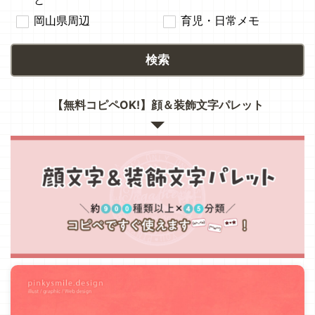
岡山県周辺
育児・日常メモ
検索
【無料コピペOK!】顔＆装飾文字パレット