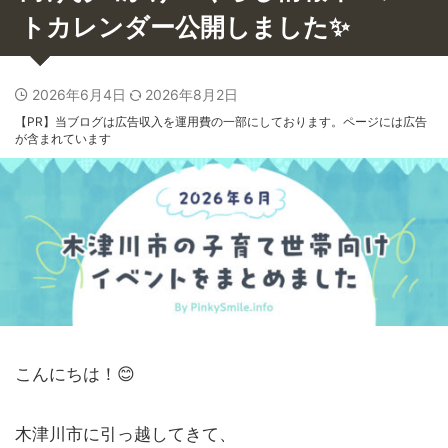
トカレンダー公開しました✨
2026年6月4日
2026年8月2日
【PR】当ブログは広告収入を運用費の一部にしております。ページには広告
が含まれています
こんにちは！😊
木津川市に引っ越してきて、