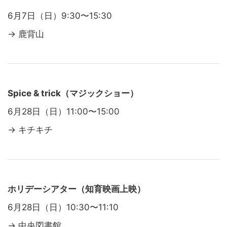
6月7日（日）9:30〜15:30
→ 鹿背山
Spice & trick（マジックショー）
6月28日（日）11:00〜15:00
→ キチキチ
ホリデーシアター（知育映画上映）
6月28日（日）10:30〜11:10
→ 中央図書館