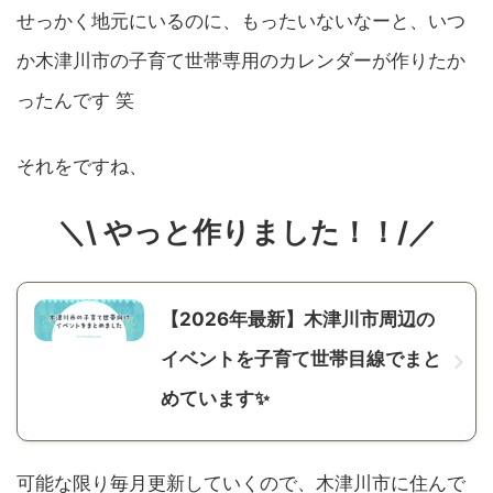
せっかく地元にいるのに、もったいないなーと、いつ
か木津川市の子育て世帯専用のカレンダーが作りたか
ったんです 笑
それをですね、
＼\ やっと作りました！！/／
【2026年最新】木津川市周辺の
イベントを子育て世帯目線でまと
めています✨
可能な限り毎月更新していくので、木津川市に住んで