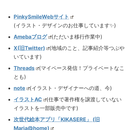
PinkySmileWebサイト
(イラスト・デザインのお仕事しています✨)
Amebaブログ
(ただいま移行作業中)
X(旧Twitter)
(地域のこと、記事紹介等つぶや
いています)
Threads
(マイペース発信！プライベートなこ
とも)
note
(イラスト・デザイナーへの道、今)
イラストAC
(仕事で著作権を譲渡していない
イラストを一部販売中です)
次世代絵本アプリ「KIKASERE」 (旧
Maria@home)