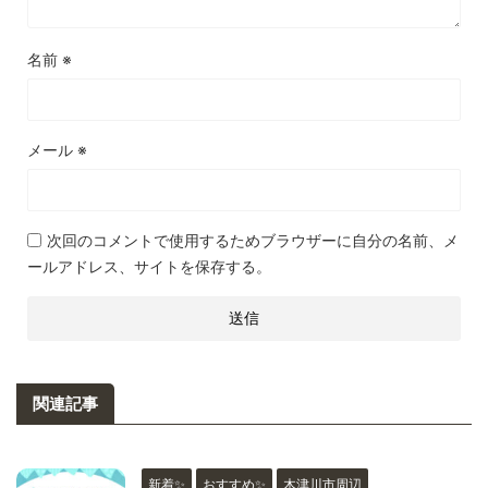
名前
※
メール
※
次回のコメントで使用するためブラウザーに自分の名前、メ
ールアドレス、サイトを保存する。
関連記事
新着✨
おすすめ✨
木津川市周辺