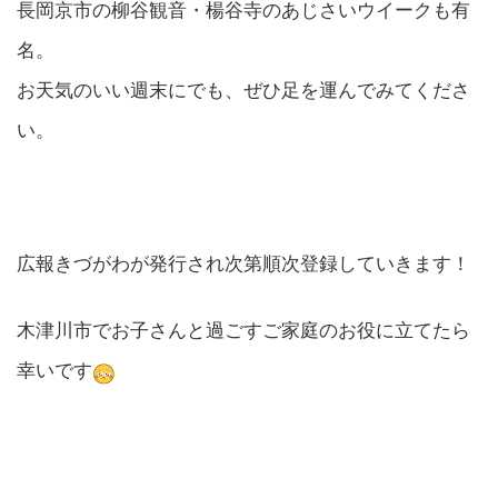
長岡京市の柳谷観音・楊谷寺のあじさいウイークも有
名。
お天気のいい週末にでも、ぜひ足を運んでみてくださ
い。
広報きづがわが発行され次第順次登録していきます！
木津川市でお子さんと過ごすご家庭のお役に立てたら
幸いです