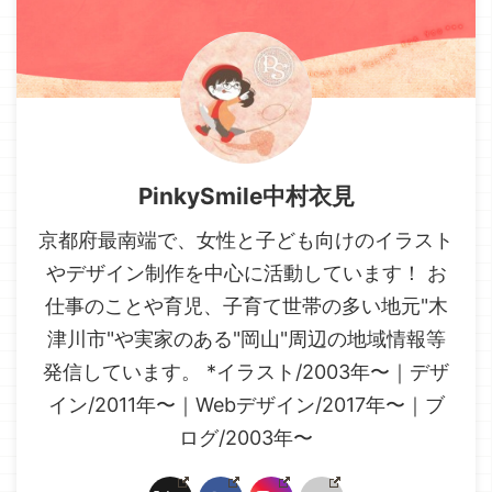
PinkySmile中村衣見
京都府最南端で、女性と子ども向けのイラスト
やデザイン制作を中心に活動しています！ お
仕事のことや育児、子育て世帯の多い地元"木
津川市"や実家のある"岡山"周辺の地域情報等
発信しています。 *イラスト/2003年〜｜デザ
イン/2011年〜｜Webデザイン/2017年〜｜ブ
ログ/2003年〜