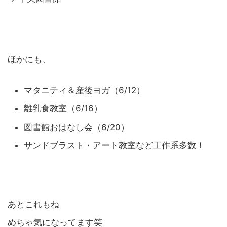
ほかにも、
マタニティ＆産後ヨガ（6/12）
離乳食教室（6/16）
図書館おはなし会（6/20）
サンドブラスト・アート教室など工作系多数！
あとこれもね
めちゃ気になってます笑