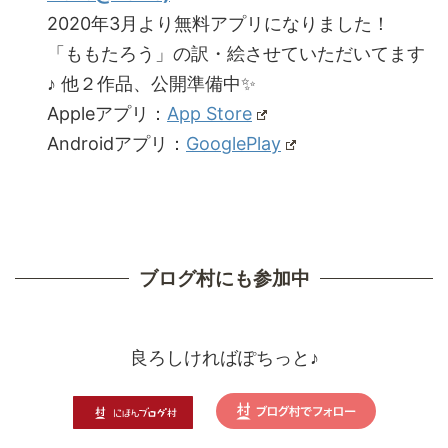
2020年3月より無料アプリになりました！
「ももたろう」の訳・絵させていただいてます
♪ 他２作品、公開準備中✨
Appleアプリ：
App Store
Androidアプリ：
GooglePlay
ブログ村にも参加中
良ろしければぽちっと♪