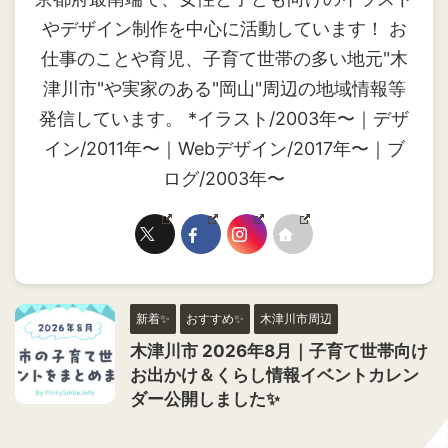
やデザイン制作を中心に活動しています！ お
仕事のことや育児、子育て世帯の多い地元"木
津川市"や実家のある"岡山"周辺の地域情報等
発信しています。 *イラスト/2003年〜｜デザ
イン/2011年〜｜Webデザイン/2017年〜｜ブ
ログ/2003年〜
新着✨
おすすめ✨
木津川市周辺
木津川市 2026年8月｜子育て世帯向け
お出かけ＆くらし情報イベントカレン
ダー公開しました✨