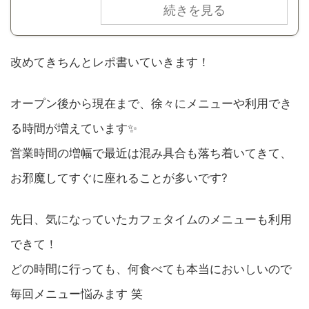
続きを見る
改めてきちんとレポ書いていきます！
オープン後から現在まで、徐々にメニューや利用でき
る時間が増えています✨
営業時間の増幅で最近は混み具合も落ち着いてきて、
お邪魔してすぐに座れることが多いです?
先日、気になっていたカフェタイムのメニューも利用
できて！
どの時間に行っても、何食べても本当においしいので
毎回メニュー悩みます 笑