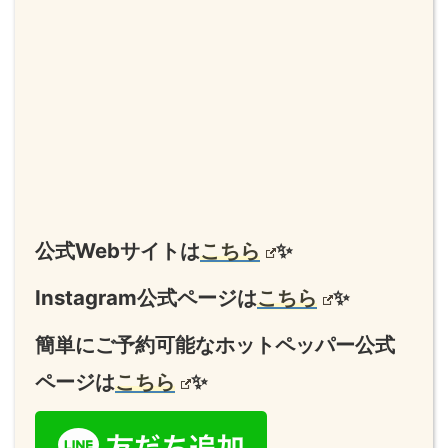
公式Webサイトは
こちら
✨
Instagram公式ページは
こちら
✨
簡単にご予約可能なホットペッパー公式
ページは
こちら
✨