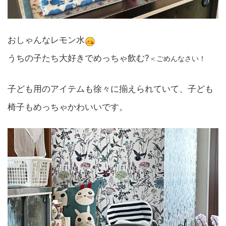
おしゃんなレモン水
うちの子たち大好きでめっちゃ飲む?
＜ごめんなさい！
子ども用のアイテムも徐々に揃えられていて、子ども
椅子もめっちゃかわいいです。