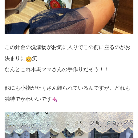
この針金の洗濯物がお気に入りでこの前に座るのがお
決まりに
笑
なんとこれ木馬ママさんの手作りだそう！！
他にも小物がたくさん飾られているんですが、どれも
独特でかわいいです