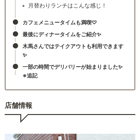
月替わりランチはこんな感じ！
カフェメニュータイムも満喫♡
最後にディナータイムをご紹介✨
木馬さんではテイクアウトも利用できます
✨
一部の時間でデリバリーが始まりました✨
※追記
店舗情報