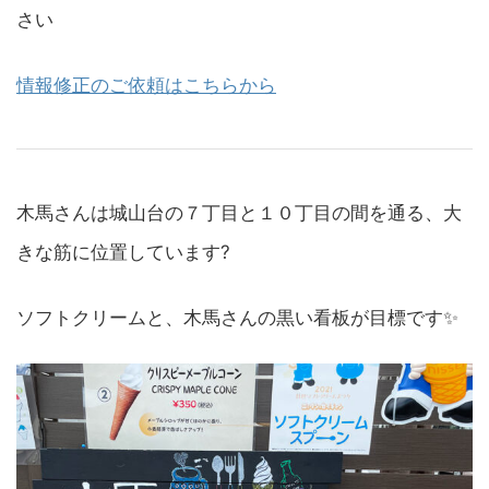
さい
情報修正のご依頼はこちらから
木馬さんは城山台の７丁目と１０丁目の間を通る、大
きな筋に位置しています?
ソフトクリームと、木馬さんの黒い看板が目標です✨