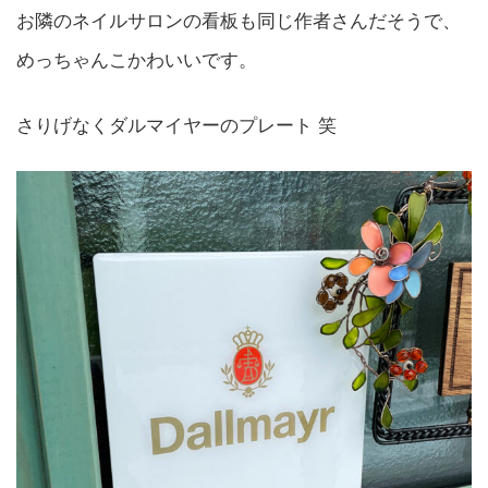
お隣のネイルサロンの看板も同じ作者さんだそうで、
めっちゃんこかわいいです。
さりげなくダルマイヤーのプレート 笑