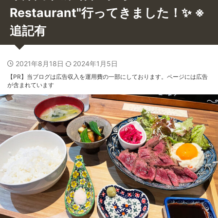
Restaurant"行ってきました！✨ ※
追記有
2021年8月18日
2024年1月5日
【PR】当ブログは広告収入を運用費の一部にしております。ページには広告
が含まれています