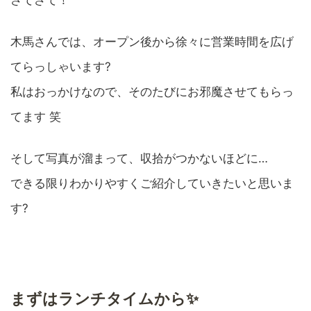
木馬さんでは、オープン後から徐々に営業時間を広げ
てらっしゃいます?
私はおっかけなので、そのたびにお邪魔させてもらっ
てます 笑
そして写真が溜まって、収拾がつかないほどに…
できる限りわかりやすくご紹介していきたいと思いま
す?
まずはランチタイムから✨