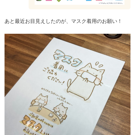
あと最近お目見えしたのが、マスク着用のお願い！