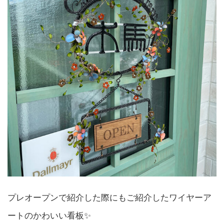
プレオープンで紹介した際にもご紹介したワイヤーア
ートのかわいい看板✨