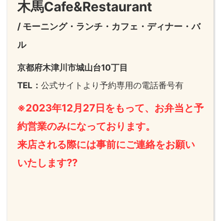
木馬Cafe&Restaurant
/ モーニング・ランチ・
カフェ・ディナー・バ
ル
京都府木津川市城山台10丁目
TEL：
公式サイトより予約専用の電話番号有
※2023年12月27日をもって、お弁当と予
約営業のみになっております。
来店される際には事前にご連絡をお願い
いたします??