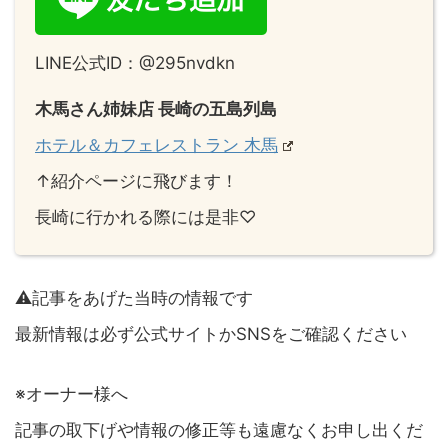
LINE公式ID：@295nvdkn
木馬さん姉妹店 長崎の五島列島
ホテル＆カフェレストラン 木馬
↑紹介ページに飛びます！
長崎に行かれる際には是非♡
⚠️記事をあげた当時の情報です
最新情報は必ず公式サイトかSNSをご確認ください
※オーナー様へ
記事の取下げや情報の修正等も遠慮なくお申し出くだ