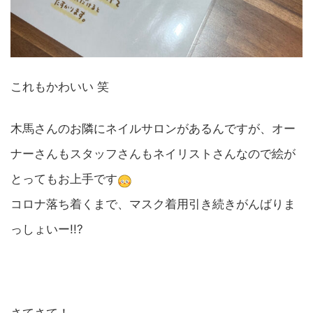
これもかわいい 笑
木馬さんのお隣にネイルサロンがあるんですが、オー
ナーさんもスタッフさんもネイリストさんなので絵が
とってもお上手です
コロナ落ち着くまで、マスク着用引き続きがんばりま
っしょいー!!?
さてさて！