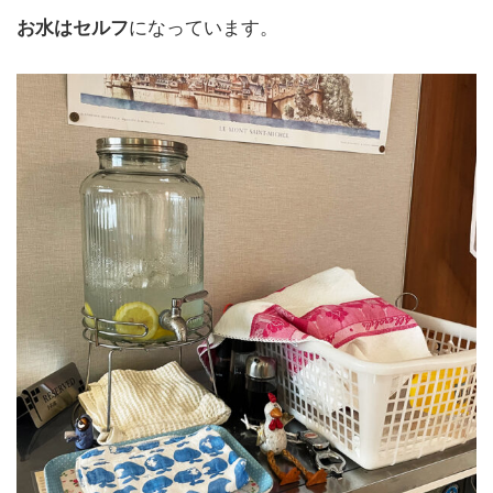
お水はセルフ
になっています。