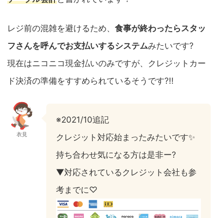
レジ前の混雑を避けるため、
食事が終わったらスタッ
フさんを呼んでお支払いするシステム
みたいです?
現在はニコニコ現金払いのみですが、クレジットカー
ド決済の準備をすすめられているそうです?!!
※2021/10追記
衣見
クレジット対応始まったみたいです✨
持ち合わせ気になる方は是非ー?
▼対応されているクレジット会社も参
考までに♡