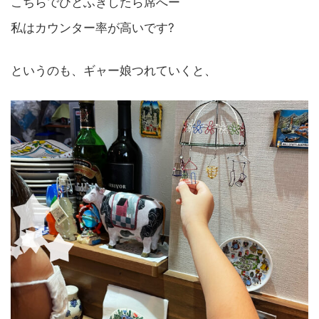
こちらでひとふきしたら席へー
私はカウンター率が高いです?
というのも、ギャー娘つれていくと、