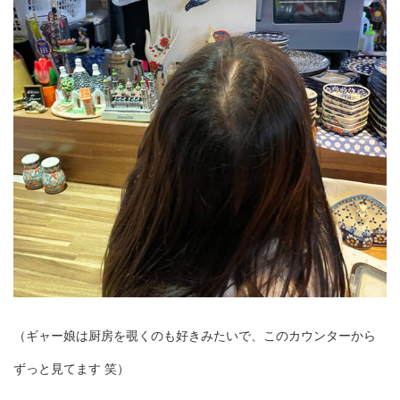
（ギャー娘は厨房を覗くのも好きみたいで、このカウンターから
ずっと見てます 笑）