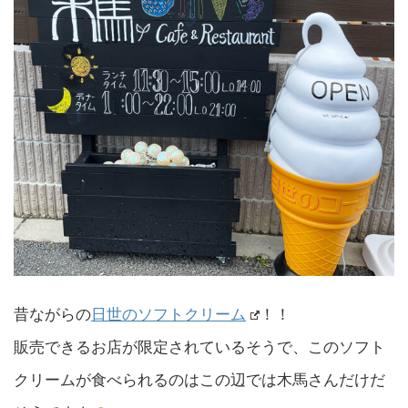
昔ながらの
日世のソフトクリーム
！！
販売できるお店が限定されているそうで、このソフト
クリームが食べられるのはこの辺では木馬さんだけだ