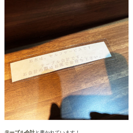
テーブル会計
と書かれています！