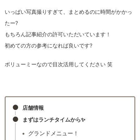
いっぱい写真撮りすぎて、まとめるのに時間がかかっ
たー?
もちろん記事紹介の許可いただいています！
初めての方の参考になれば良いです?
ボリューミーなので目次活用してください 笑
店舗情報
まずはランチタイムから✨
グランドメニュー！