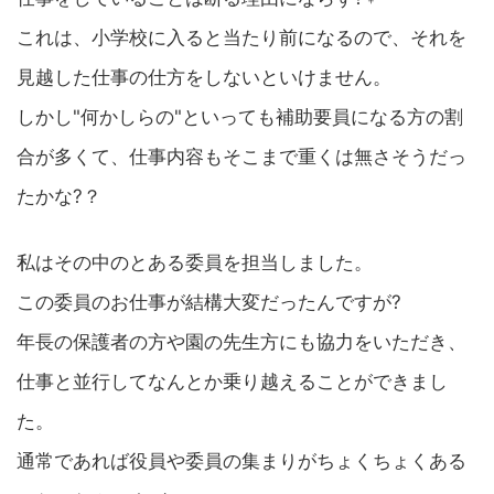
これは、小学校に入ると当たり前になるので、それを
見越した仕事の仕方をしないといけません。
しかし"何かしらの"といっても補助要員になる方の割
合が多くて、仕事内容もそこまで重くは無さそうだっ
たかな?？
私はその中のとある委員を担当しました。
この委員のお仕事が結構大変だったんですが?
年長の保護者の方や園の先生方にも協力をいただき、
仕事と並行してなんとか乗り越えることができまし
た。
通常であれば役員や委員の集まりがちょくちょくある