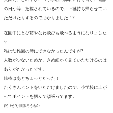
の日か等、把握されているので、上靴持ち帰らせてい
ただけたりするので助かりました！?
在園中にとび箱やなわ飛びも飛べるようになりました
✨
私は幼稚園の時にできなかったんですが?
人数が少ないためか、きめ細かく見ていただけるのは
ありがたかったです。
鉄棒はあとちょっとだった！
たくさんヒントをいただけましたので、小学校に上が
ってポイントを掴んで頑張ってます。
(逆上がり頑張ろうね?)