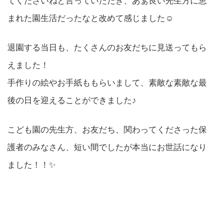
てくださいねと言っていただき、あぁ良い先生方に恵
まれた園生活だったなと改めて感じました☺️
退園する当日も、たくさんのお友だちに見送ってもら
えました！
手作りの絵やお手紙ももらいまして、素敵な素敵な最
後の日を迎えることができました♪
こども園の先生方、お友だち、関わってくださった保
護者のみなさん、短い間でしたが本当にお世話になり
ました！！✨