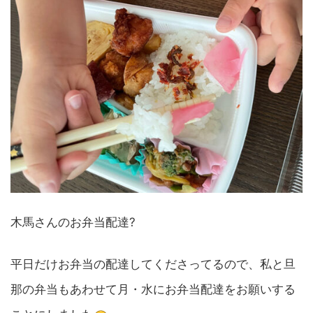
木馬さんのお弁当配達?
平日だけお弁当の配達してくださってるので、私と旦
那の弁当もあわせて月・水にお弁当配達をお願いする