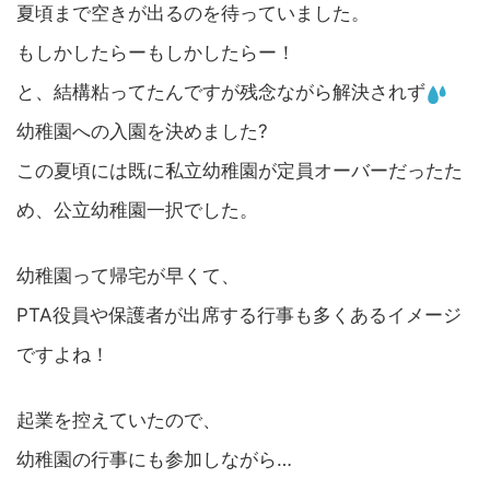
夏頃まで空きが出るのを待っていました。
もしかしたらーもしかしたらー！
と、結構粘ってたんですが残念ながら解決されず
幼稚園への入園を決めました?
この夏頃には既に私立幼稚園が定員オーバーだったた
め、公立幼稚園一択でした。
幼稚園って帰宅が早くて、
PTA役員や保護者が出席する行事も多くあるイメージ
ですよね！
起業を控えていたので、
幼稚園の行事にも参加しながら…