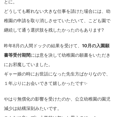
とに。
どうしても断れない大きな仕事を請けた場合には、幼
稚園の申請を取り消しさせていただいて、こども園で
継続して通う選択肢を残したかったのもあります?
昨年8月の人間ドックの結果を受けて、
10月の入園願
書等受付期間
には意を決して幼稚園の願書をいただき
にお邪魔していました。
ギャー娘の時にお世話になった先生方ばかりなので、
１年ぶりにお会いできて嬉しかったです✨
やはり無償化の影響を受けたのか、公立幼稚園の園児
減少は結構深刻みたいです。