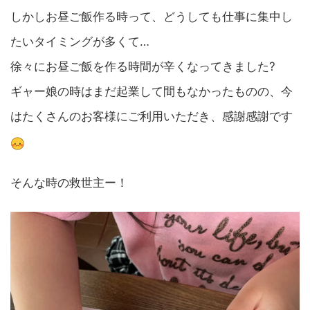
しかしお昼ご飯作る時って、どうしても仕事に集中し
たいタイミングが多くて…
徐々にお昼ご飯を作る時間が辛くなってきました?
ギャー娘の時はまだ起業して間もなかったものの、今
はたくさんのお客様にご利用いただき、感謝感謝です
そんな時の救世主ー！