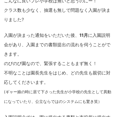
こんなに良いプレ小学校は無いと思うのにー！
クラス数も少なく、抽選も無しで問題なく入園が決ま
りました?
入園が決まった通知をいただいた後、
11月
に入園説明
会があり、入園までの書類提出の流れを伺うことがで
きます。
のびのび園なので、緊張することもまず無く！
不明なことは園長先生をはじめ、どの先生も親切に対
応してくださいます。
(ギャー娘の時に居て下さった先生が小学校の先生として異動
になっていたり、公立ならではのシステムにも驚き笑）