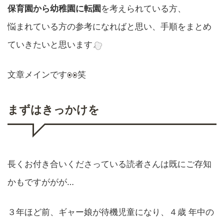
保育園から幼稚園に転園
を考えられている方、
悩まれている方の参考になればと思い、手順をまとめ
ていきたいと思います
文章メインです
笑
まずはきっかけを
長くお付き合いくださっている読者さんは既にご存知
かもですががが…
３年ほど前、ギャー娘が待機児童になり、４歳 年中の