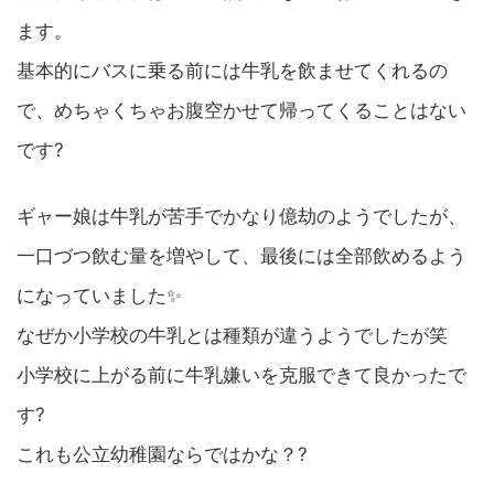
ます。
基本的にバスに乗る前には牛乳を飲ませてくれるの
で、めちゃくちゃお腹空かせて帰ってくることはない
です?
ギャー娘は牛乳が苦手でかなり億劫のようでしたが、
一口づつ飲む量を増やして、最後には全部飲めるよう
になっていました✨
なぜか小学校の牛乳とは種類が違うようでしたが笑
小学校に上がる前に牛乳嫌いを克服できて良かったで
す?
これも公立幼稚園ならではかな？?