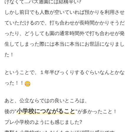
けなくて…バス通園には結構辛い?
しかし前日でも人数が空いていれば預かりを利用させ
ていただけるので、打ち合わせが長時間かかりそうだ
ったり、どうしても園の通常時間外で打ち合わせが発
生してしまった際には本当に本当にお世話になりまし
た！
ということで、１年半びっくりするぐらいなんとかな
った！！
あと、公立ならではの良いところは、
小学校につながること
後の"
"が多かったこと！
プレ小学校のようにも感じました?