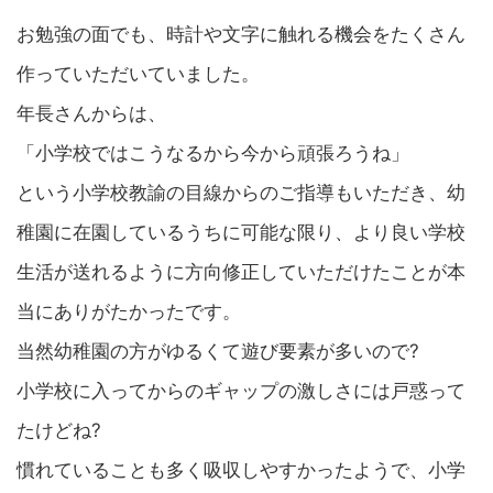
お勉強の面でも、時計や文字に触れる機会をたくさん
作っていただいていました。
年長さんからは、
「小学校ではこうなるから今から頑張ろうね」
という小学校教諭の目線からのご指導もいただき、幼
稚園に在園しているうちに可能な限り、より良い学校
生活が送れるように方向修正していただけたことが本
当にありがたかったです。
当然幼稚園の方がゆるくて遊び要素が多いので?
小学校に入ってからのギャップの激しさには戸惑って
たけどね?
慣れていることも多く吸収しやすかったようで、小学