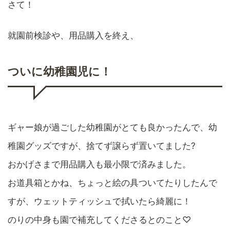
さて！
就園前検診や、用品購入を終え、
ついに幼稚園児に！
ギャー娘が過ごした幼稚園がとても良かったんで、幼
稚園グッズですが、捨てず譲らず置いてました?
おかげさまで用品購入も最小限で済みました。
お道具箱とかね、ちょっと絵の具ついてたりしたんで
すが、ウェットティッシュで拭いたら綺麗に！
のりの中身も園で補充してくださるとのこと♡