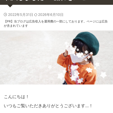
2022年5月31日
2026年6月10日
【PR】当ブログは広告収入を運用費の一部にしております。ページには広告
が含まれています
こんにちは！
いつもご覧いただきありがとうございます…！