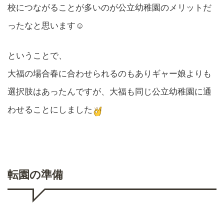
校につながることが多いのが公立幼稚園のメリットだ
ったなと思います☺️
ということで、
大福の場合春に合わせられるのもありギャー娘よりも
選択肢はあったんですが、大福も同じ公立幼稚園に通
わせることにしました
転園の準備