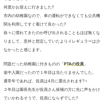
何度かお迎えに行きました?
市内の幼稚園なので、車の運転ができなくても公共機
関を利用してすぐ着けて良かった?
徐々に慣れてきたのか呼び出されることもほぼ無くな
りまして、意外と想定していたよりイレギュラーは少
なかったと感じます。
問題だった幼稚園に付きものの「
PTAの役員
」
途中入園だったので１年目は当たりませんでした。
通常年であれば、役員は4月に選出されます?‍♀️
２年目は園長先生が役員さん候補の方に先に声をかけ
ていかれるそうで、役員にならずでした?