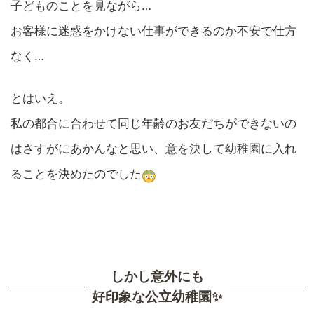
子どものことを見ながら…
お客様に迷惑をかけない仕事ができるのか不安で仕方
なく…
とはいえ。
私の都合に合わせて同じ年齢のお友だちができないの
はさすがにあかんなと思い、意を決して幼稚園に入れ
ることを決めたのでした
しかし意外にも
好印象な公立幼稚園✨